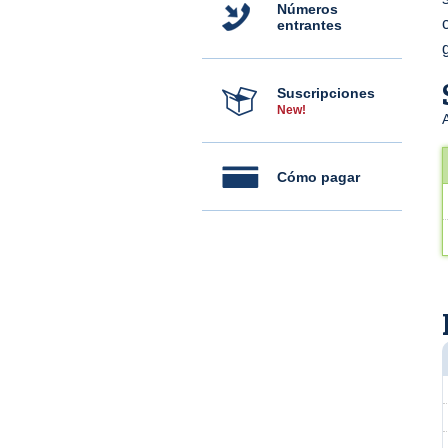
Números
entrantes
Suscripciones
New!
Cómo pagar