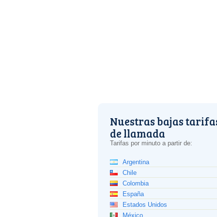
Nuestras bajas tarifa
de llamada
Tarifas por minuto a partir de:
Argentina
Chile
Colombia
España
Estados Unidos
México