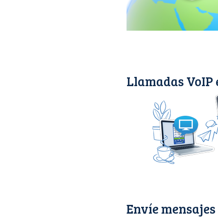
Llamadas VoIP 
Envíe mensajes