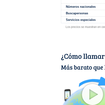
Números nacionales
Buscapersonas
Servicios especiales
Los precios se muestran en ce
¿Cómo llamar
Más barato que 