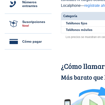
Números
Localphone—
regístrate a
entrantes
Categoría
Suscripciones
Teléfonos fijos
New!
Teléfonos móviles
Los precios se muestran en ce
Cómo pagar
¿Cómo llamar
Más barato que 