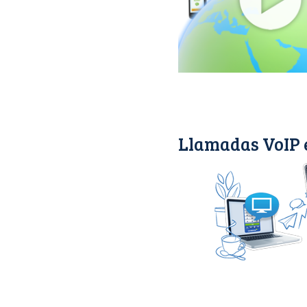
Llamadas VoIP 