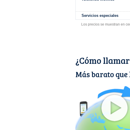
Servicios especiales
Los precios se muestran en ce
¿Cómo llamar 
Más barato que 