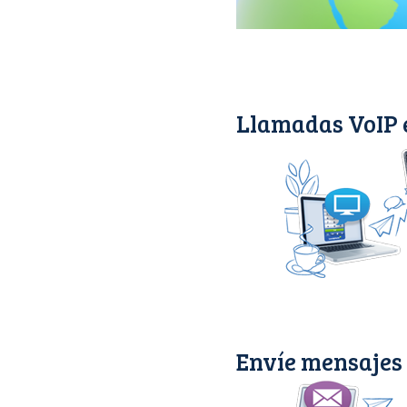
Llamadas VoIP 
Envíe mensajes