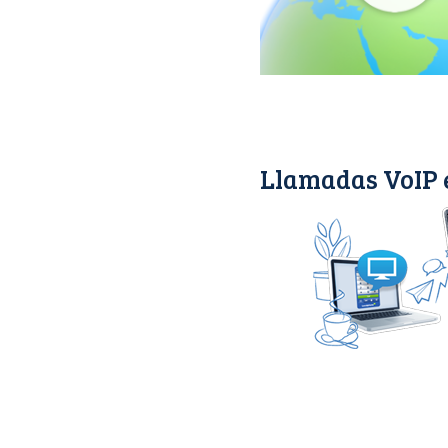
Llamadas VoIP 