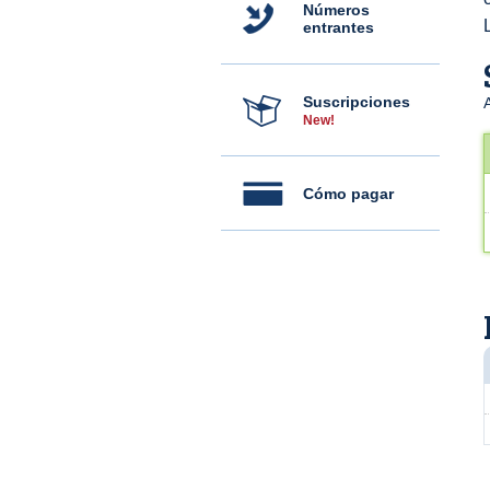
Números
entrantes
Suscripciones
New!
Cómo pagar