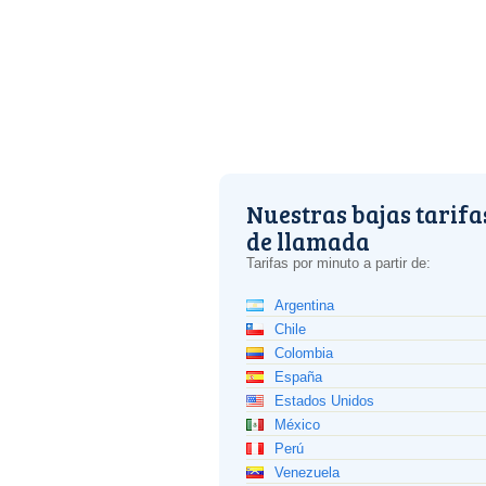
Nuestras bajas tarifa
de llamada
Tarifas por minuto a partir de:
Argentina
Chile
Colombia
España
Estados Unidos
México
Perú
Venezuela