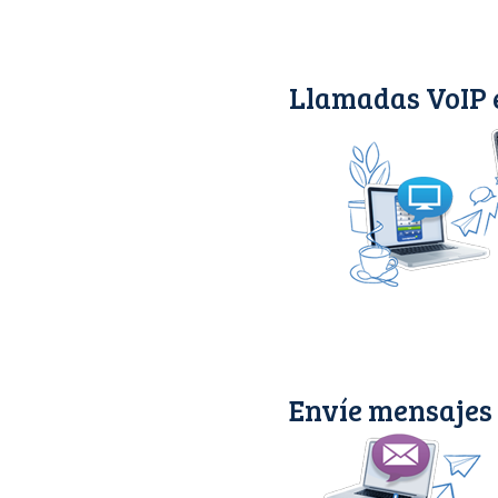
Llamadas VoIP 
Envíe mensajes