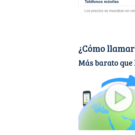
Teléfonos móviles
Los precios se muestran en ce
¿Cómo llamar
Más barato que 