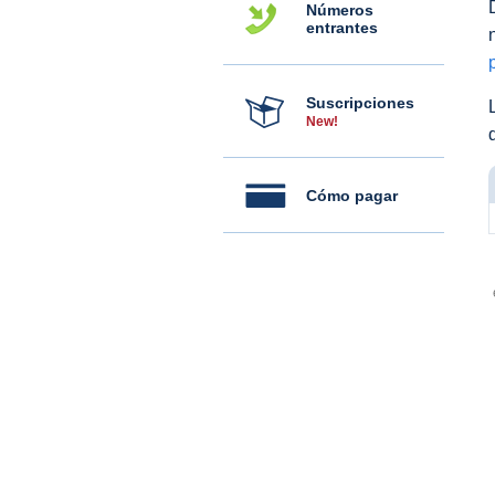
Números
entrantes
Suscripciones
New!
Cómo pagar