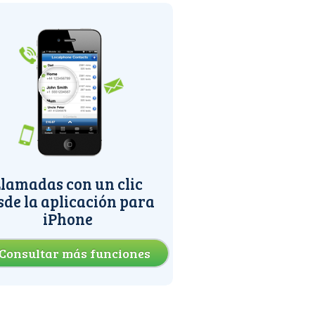
lamadas con un clic
sde la aplicación para
iPhone
Consultar más funciones