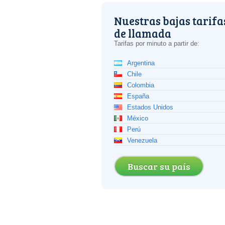
Nuestras bajas tarifa
de llamada
Tarifas por minuto a partir de:
Argentina
Chile
Colombia
España
Estados Unidos
México
Perú
Venezuela
Buscar su país