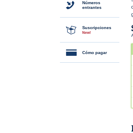
Números
entrantes
Suscripciones
New!
Cómo pagar