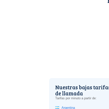
Nuestras bajas tarifa
de llamada
Tarifas por minuto a partir de:
Argentina