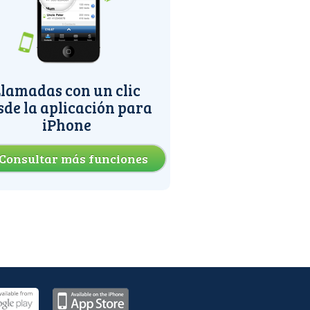
lamadas con un clic
sde la aplicación para
iPhone
Consultar más funciones