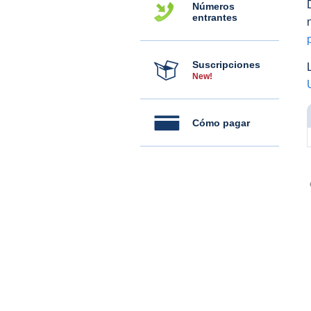
Números
entrantes
Suscripciones
New!
Cómo pagar