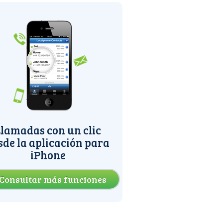
lamadas con un clic
sde la aplicación para
iPhone
Consultar más funciones