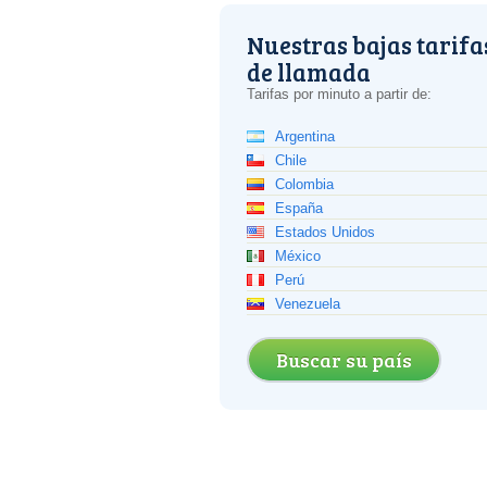
Nuestras bajas tarifa
de llamada
Tarifas por minuto a partir de:
Argentina
Chile
Colombia
España
Estados Unidos
México
Perú
Venezuela
Buscar su país