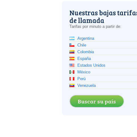
Nuestras bajas tarifa
de llamada
Tarifas por minuto a partir de:
Argentina
Chile
Colombia
España
Estados Unidos
México
Perú
Venezuela
Buscar su país