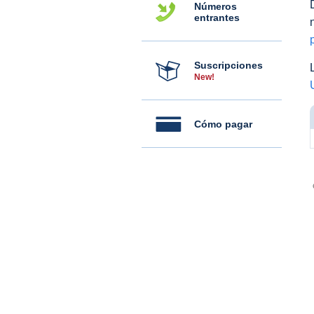
Números
entrantes
Suscripciones
New!
Cómo pagar