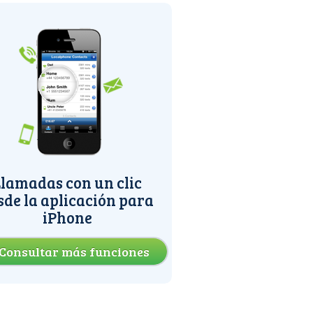
lamadas con un clic
sde la aplicación para
iPhone
Consultar más funciones