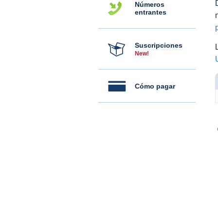
Números
entrantes
Suscripciones
New!
Cómo pagar