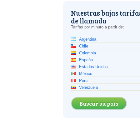
Nuestras bajas tarifa
de llamada
Tarifas por minuto a partir de:
Argentina
Chile
Colombia
España
Estados Unidos
México
Perú
Venezuela
Buscar su país