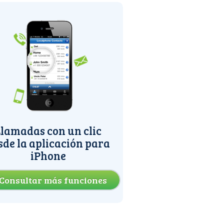
lamadas con un clic
sde la aplicación para
iPhone
Consultar más funciones