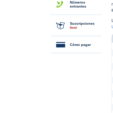
Números
entrantes
Suscripciones
New!
Cómo pagar