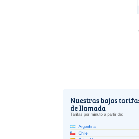
Nuestras bajas tarifa
de llamada
Tarifas por minuto a partir de:
Argentina
Chile