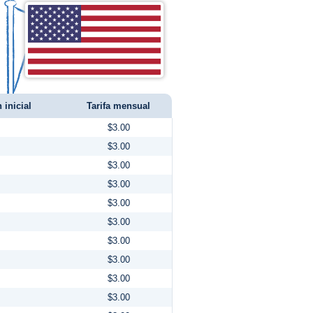
 inicial
Tarifa mensual
$3.00
$3.00
$3.00
$3.00
$3.00
$3.00
$3.00
$3.00
$3.00
$3.00