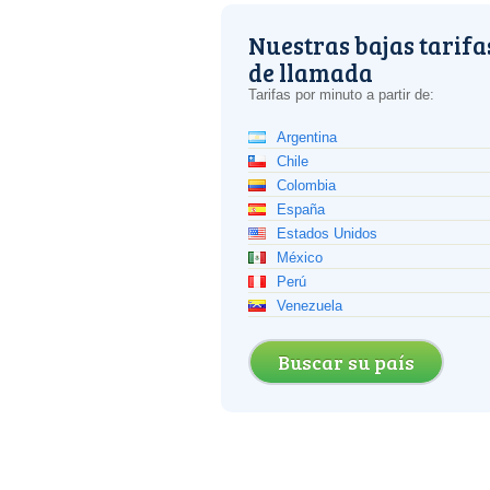
Nuestras bajas tarifa
de llamada
Tarifas por minuto a partir de:
Argentina
Chile
Colombia
España
Estados Unidos
México
Perú
Venezuela
Buscar su país