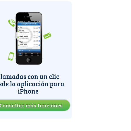
lamadas con un clic
sde la aplicación para
iPhone
Consultar más funciones