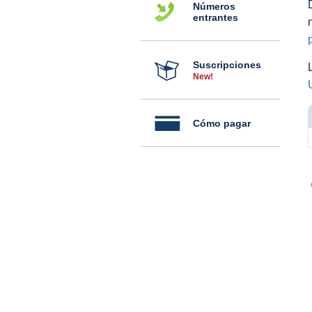
Números
entrantes
Suscripciones
New!
Cómo pagar