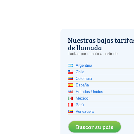
Nuestras bajas tarifa
de llamada
Tarifas por minuto a partir de:
Argentina
Chile
Colombia
España
Estados Unidos
México
Perú
Venezuela
Buscar su país