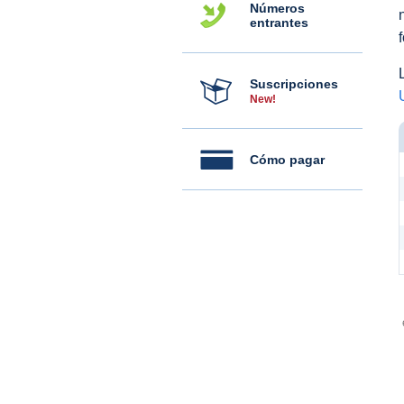
Números
entrantes
Suscripciones
New!
Cómo pagar