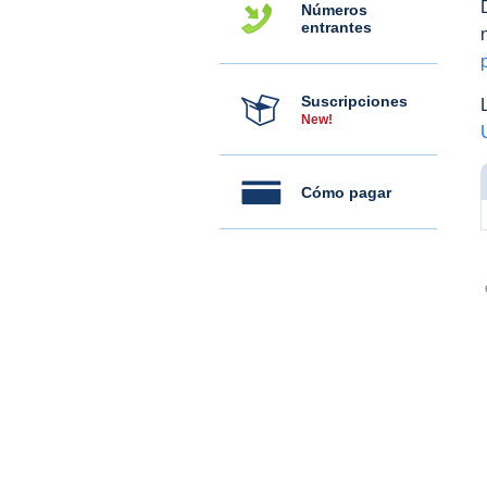
Números
entrantes
Suscripciones
New!
Cómo pagar