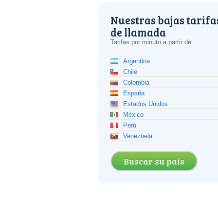
Nuestras bajas tarifa
de llamada
Tarifas por minuto a partir de:
Argentina
Chile
Colombia
España
Estados Unidos
México
Perú
Venezuela
Buscar su país