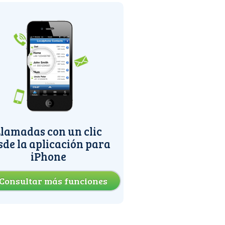
lamadas con un clic
sde la aplicación para
iPhone
Consultar más funciones