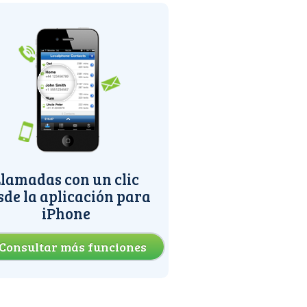
lamadas con un clic
sde la aplicación para
iPhone
Consultar más funciones