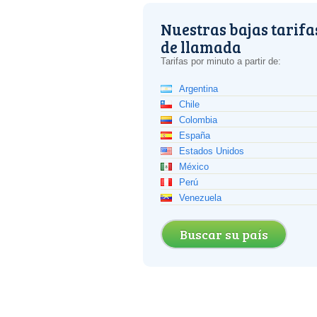
Nuestras bajas tarifa
de llamada
Tarifas por minuto a partir de:
Argentina
Chile
Colombia
España
Estados Unidos
México
Perú
Venezuela
Buscar su país