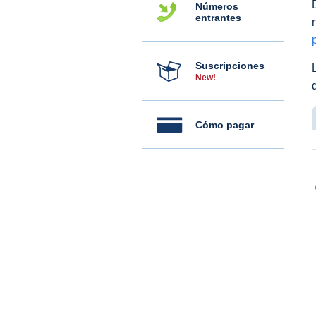
Números
entrantes
Suscripciones
New!
Cómo pagar