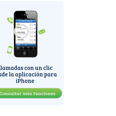
lamadas con un clic
sde la aplicación para
iPhone
Consultar más funciones