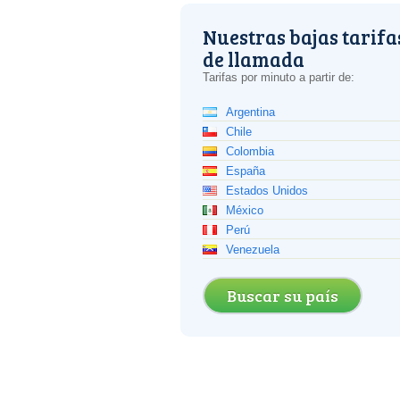
Nuestras bajas tarifa
de llamada
Tarifas por minuto a partir de:
Argentina
Chile
Colombia
España
Estados Unidos
México
Perú
Venezuela
Buscar su país