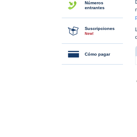
Números
entrantes
Suscripciones
New!
Cómo pagar