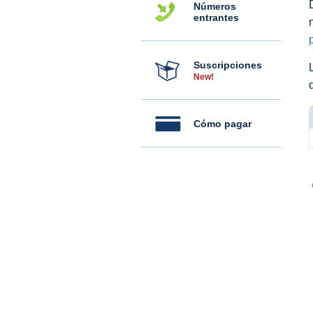
Números
entrantes
Suscripciones
New!
Cómo pagar