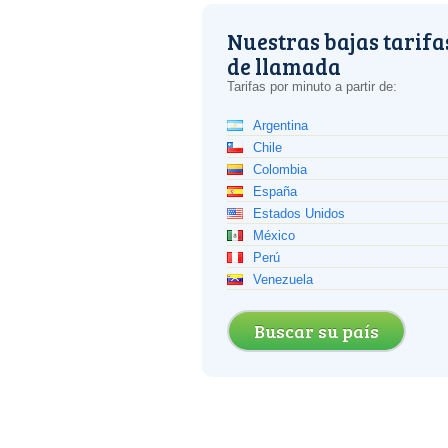
Nuestras bajas tarifa
de llamada
Tarifas por minuto a partir de:
Argentina
Chile
Colombia
España
Estados Unidos
México
Perú
Venezuela
Buscar su país