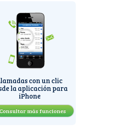
lamadas con un clic
sde la aplicación para
iPhone
Consultar más funciones