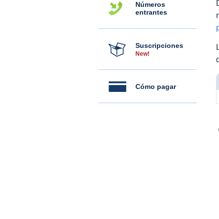
Números
entrantes
Suscripciones
New!
Cómo pagar