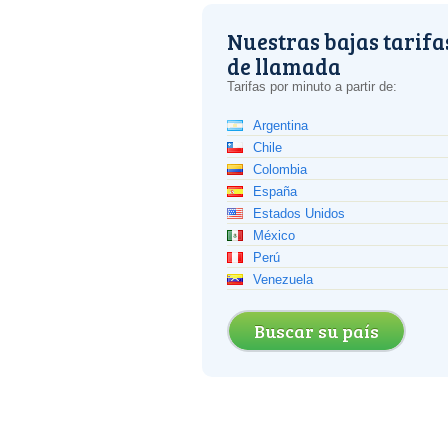
Nuestras bajas tarifa
de llamada
Tarifas por minuto a partir de:
Argentina
Chile
Colombia
España
Estados Unidos
México
Perú
Venezuela
Buscar su país