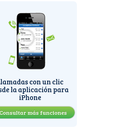
lamadas con un clic
sde la aplicación para
iPhone
Consultar más funciones