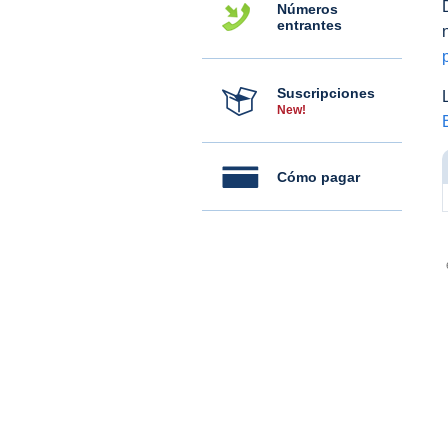
Números
entrantes
Suscripciones
New!
Cómo pagar