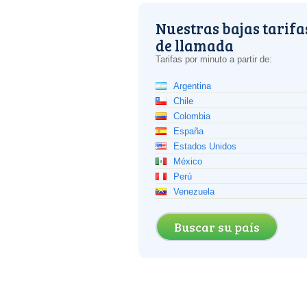
Nuestras bajas tarifa
de llamada
Tarifas por minuto a partir de:
Argentina
Chile
Colombia
España
Estados Unidos
México
Perú
Venezuela
Buscar su país