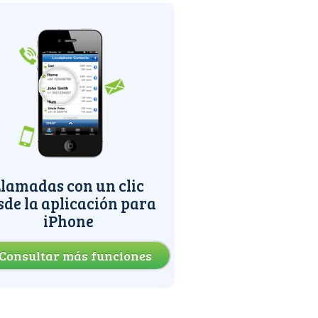
lamadas con un clic
sde la aplicación para
iPhone
Consultar más funciones