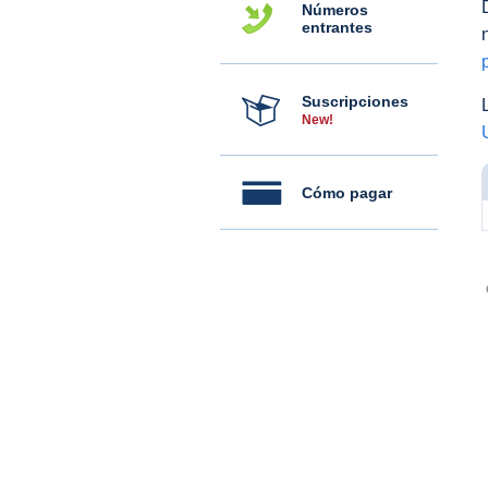
Números
entrantes
Suscripciones
New!
Cómo pagar