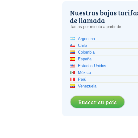
Nuestras bajas tarifa
de llamada
Tarifas por minuto a partir de:
Argentina
Chile
Colombia
España
Estados Unidos
México
Perú
Venezuela
Buscar su país