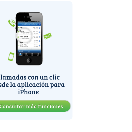
lamadas con un clic
sde la aplicación para
iPhone
Consultar más funciones