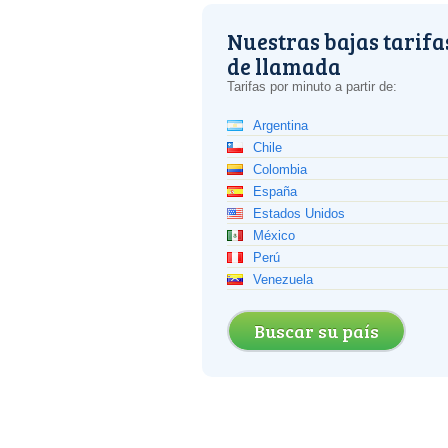
Nuestras bajas tarifa
de llamada
Tarifas por minuto a partir de:
Argentina
Chile
Colombia
España
Estados Unidos
México
Perú
Venezuela
Buscar su país