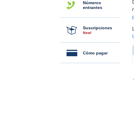
Números
entrantes
Suscripciones
New!
Cómo pagar