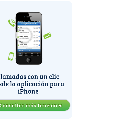
lamadas con un clic
sde la aplicación para
iPhone
Consultar más funciones