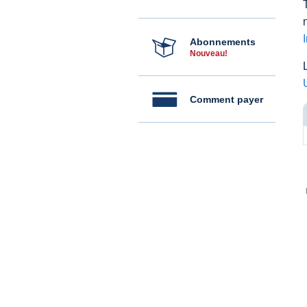
Abonnements
Nouveau!
Comment payer