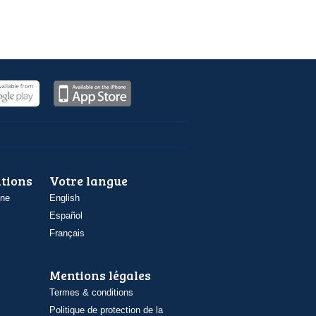
ations
Votre langue
one
English
Español
Français
Mentions légales
Termes & conditions
Politique de protection de la