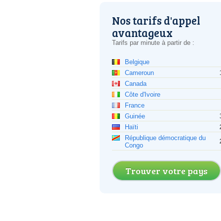
Nos tarifs d'appel
avantageux
Tarifs par minute à partir de :
Belgique
Cameroun
Canada
Côte d'Ivoire
France
Guinée
Haïti
République démocratique du
Congo
Trouver votre pays