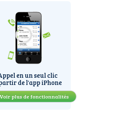
Appel en un seul clic
partir de l'app iPhone
Voir plus de fonctionnalités