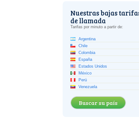
Nuestras bajas tarifa
de llamada
Tarifas por minuto a partir de:
Argentina
Chile
Colombia
España
Estados Unidos
México
Perú
Venezuela
Buscar su país