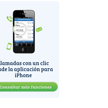
lamadas con un clic
sde la aplicación para
iPhone
Consultar más funciones