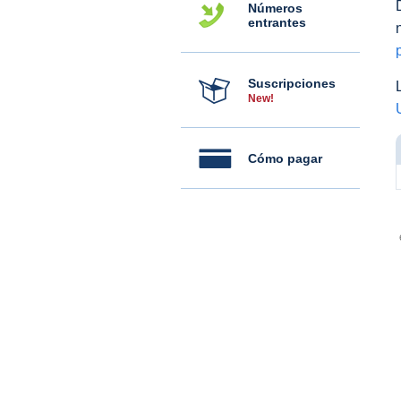
Números
entrantes
Suscripciones
New!
Cómo pagar