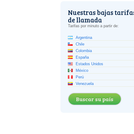
Nuestras bajas tarifa
de llamada
Tarifas por minuto a partir de:
Argentina
Chile
Colombia
España
Estados Unidos
México
Perú
Venezuela
Buscar su país