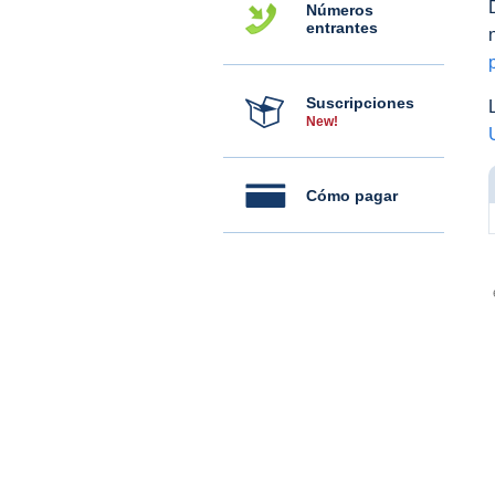
Números
entrantes
Suscripciones
New!
Cómo pagar