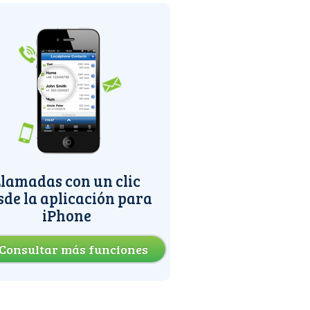
lamadas con un clic
sde la aplicación para
iPhone
Consultar más funciones