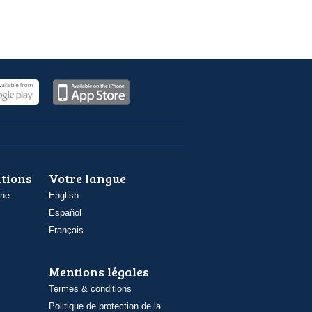
ations
Votre langue
one
English
Español
Français
Mentions légales
Termes & conditions
Politique de protection de la