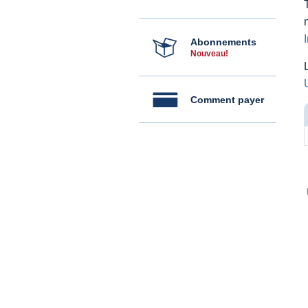
Abonnements
Nouveau!
Comment payer