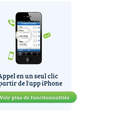
Appel en un seul clic
partir de l'app iPhone
Voir plus de fonctionnalités