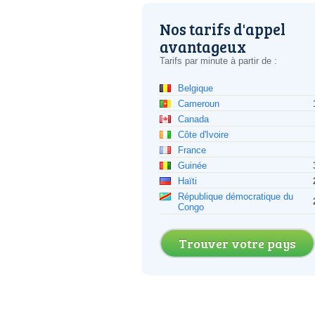
Nos tarifs d'appel
avantageux
Tarifs par minute à partir de :
Belgique
Cameroun
Canada
Côte d'Ivoire
France
Guinée
Haïti
République démocratique du
Congo
Trouver votre pays