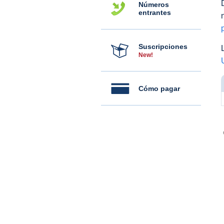
Números
entrantes
Suscripciones
New!
Cómo pagar