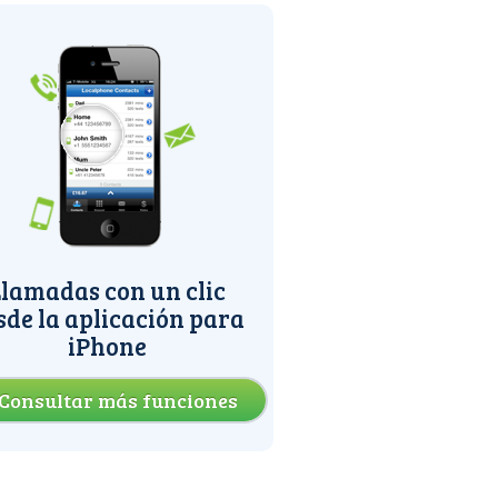
lamadas con un clic
sde la aplicación para
iPhone
Consultar más funciones