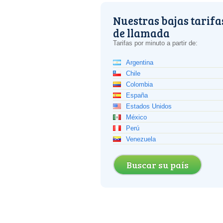
Nuestras bajas tarifa
de llamada
Tarifas por minuto a partir de:
Argentina
Chile
Colombia
España
Estados Unidos
México
Perú
Venezuela
Buscar su país