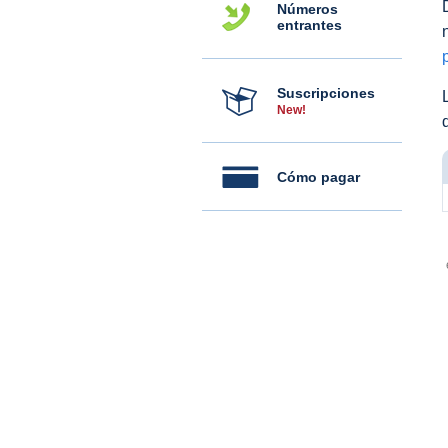
Números
entrantes
Suscripciones
New!
Cómo pagar