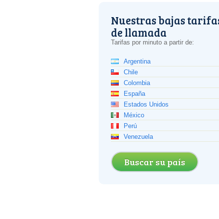
Nuestras bajas tarifa
de llamada
Tarifas por minuto a partir de:
Argentina
Chile
Colombia
España
Estados Unidos
México
Perú
Venezuela
Buscar su país