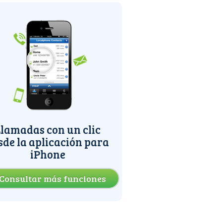
lamadas con un clic
sde la aplicación para
iPhone
Consultar más funciones