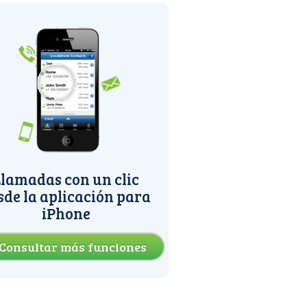
lamadas con un clic
sde la aplicación para
iPhone
Consultar más funciones