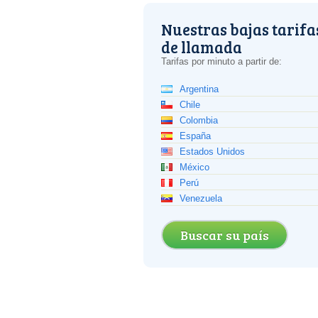
Nuestras bajas tarifa
de llamada
Tarifas por minuto a partir de:
Argentina
Chile
Colombia
España
Estados Unidos
México
Perú
Venezuela
Buscar su país