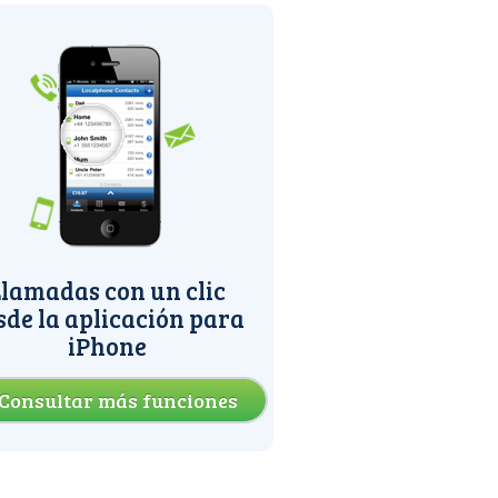
lamadas con un clic
sde la aplicación para
iPhone
Consultar más funciones