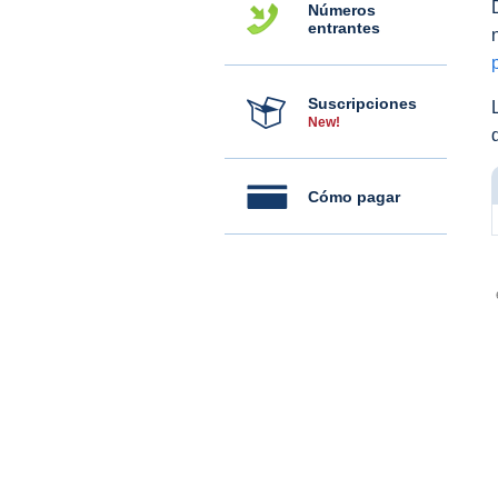
Números
entrantes
Suscripciones
New!
Cómo pagar