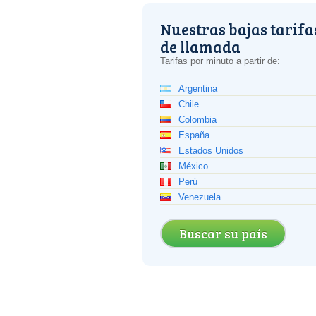
Nuestras bajas tarifa
de llamada
Tarifas por minuto a partir de:
Argentina
Chile
Colombia
España
Estados Unidos
México
Perú
Venezuela
Buscar su país