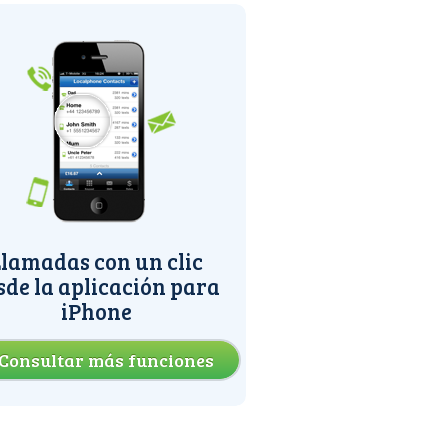
lamadas con un clic
sde la aplicación para
iPhone
Consultar más funciones