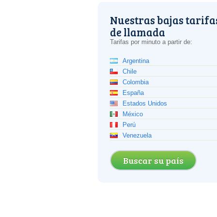
Nuestras bajas tarifa
de llamada
Tarifas por minuto a partir de:
Argentina
Chile
Colombia
España
Estados Unidos
México
Perú
Venezuela
Buscar su país