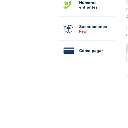
Números
entrantes
Suscripciones
New!
Cómo pagar