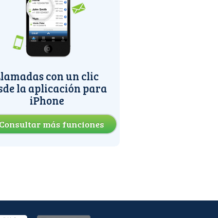
lamadas con un clic
sde la aplicación para
iPhone
Consultar más funciones