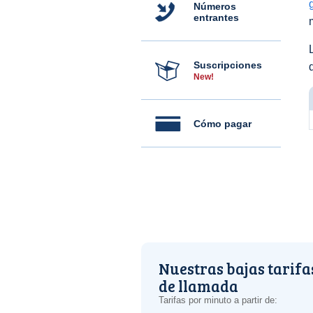
Números
entrantes
Suscripciones
New!
Cómo pagar
Nuestras bajas tarifa
de llamada
Tarifas por minuto a partir de: