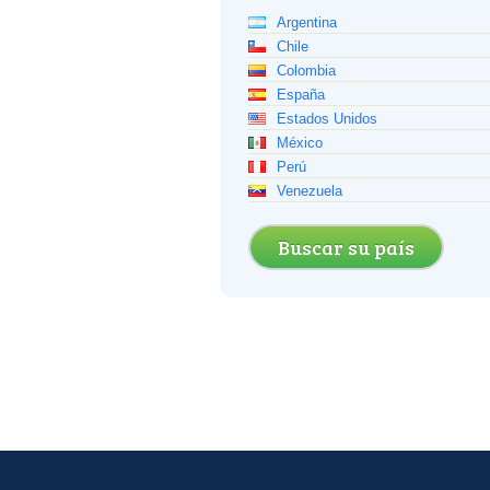
Argentina
Chile
Colombia
España
Estados Unidos
México
Perú
Venezuela
Buscar su país