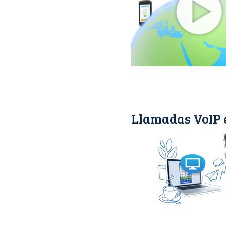
Llamadas VoIP 