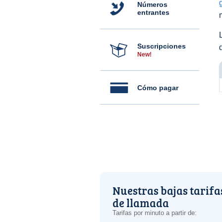
Números
entrantes
Suscripciones
New!
Cómo pagar
Nuestras bajas tarifa
de llamada
Tarifas por minuto a partir de: