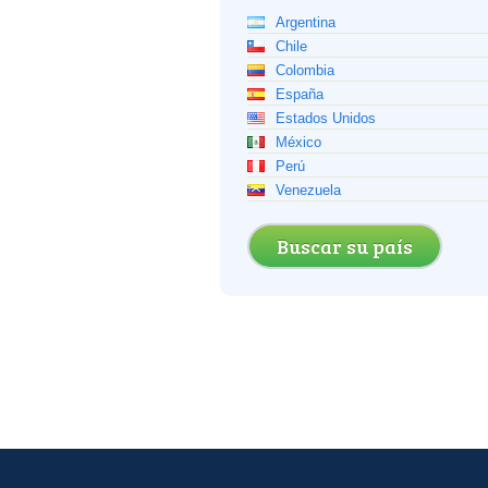
Argentina
Chile
Colombia
España
Estados Unidos
México
Perú
Venezuela
Buscar su país