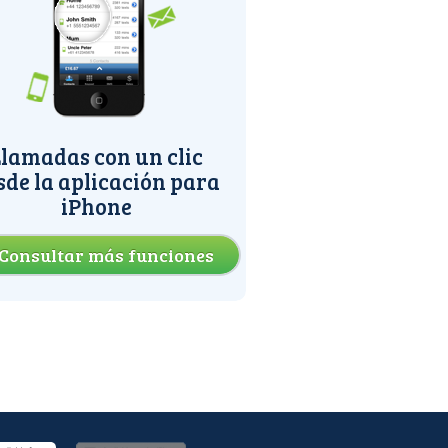
lamadas con un clic
sde la aplicación para
iPhone
Consultar más funciones