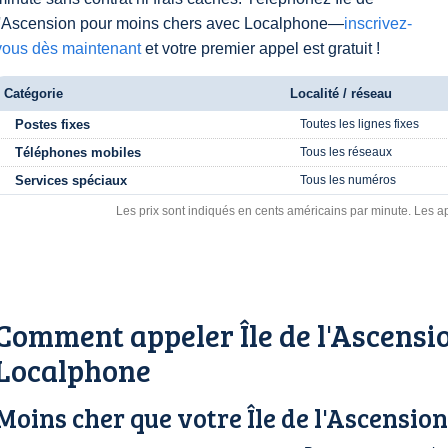
l'Ascension pour moins chers avec Localphone—
inscrivez-
vous dès maintenant
et votre premier appel est gratuit !
Catégorie
Localité / réseau
Postes fixes
Toutes les lignes fixes
Téléphones mobiles
Tous les réseaux
Services spéciaux
Tous les numéros
Les prix sont indiqués en cents américains par minute. Les ap
Comment appeler Île de l'Ascensi
Localphone
Moins cher que votre Île de l'Ascension