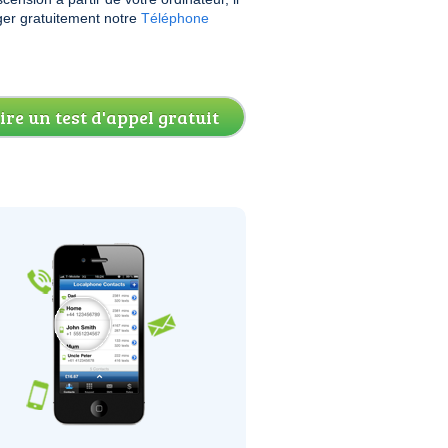
rger gratuitement notre
Téléphone
ire un test d'appel gratuit