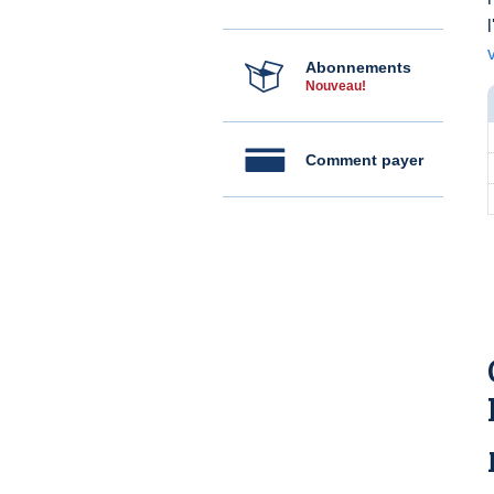
Abonnements
Nouveau!
Comment payer