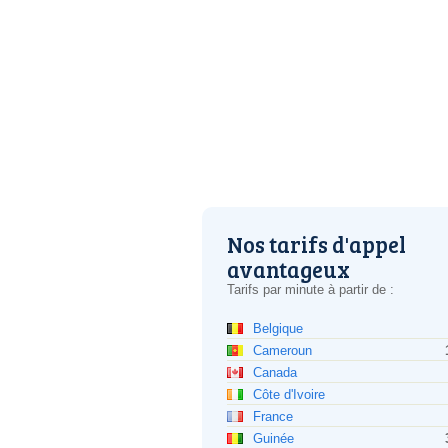
Nos tarifs d'appel
avantageux
Tarifs par minute à partir de :
Belgique
Cameroun
Canada
Côte d'Ivoire
France
Guinée