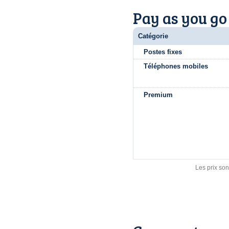
Pay as you go
Catégorie
Postes fixes
Téléphones mobiles
Premium
Les prix son