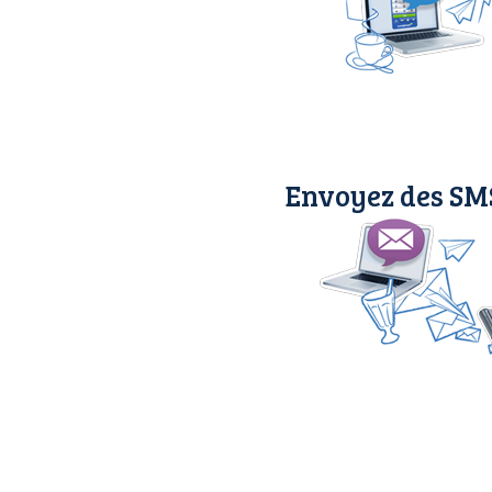
Envoyez des SMS