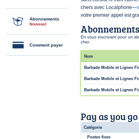
chers avec Localphone—
votre premier appel est grat
Abonnements
Nouveau!
Abonnement
En vous inscrivant pour un a
cher.
Comment payer
Nom
Barbade Mobile et Lignes Fi
Barbade Mobile et Lignes Fi
Barbade Mobile et Lignes Fi
Pay as you go
Catégorie
Postes fixes