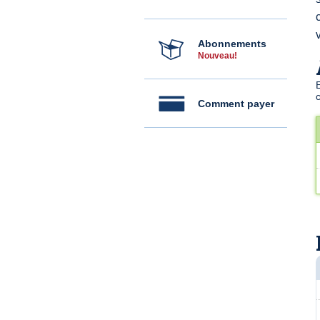
Abonnements
Nouveau!
Comment payer