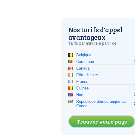
Nos tarifs d'appel
avantageux
Tarifs par minute à partir de :
Belgique
Cameroun
Canada
Côte d'Ivoire
France
Guinée
Haïti
République démocratique du
Congo
Trouver votre pays