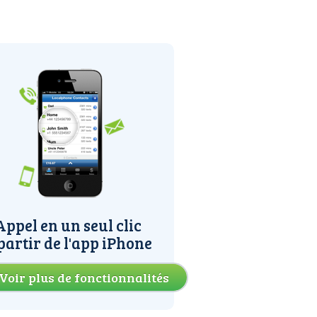
Appel en un seul clic
partir de l'app iPhone
Voir plus de fonctionnalités