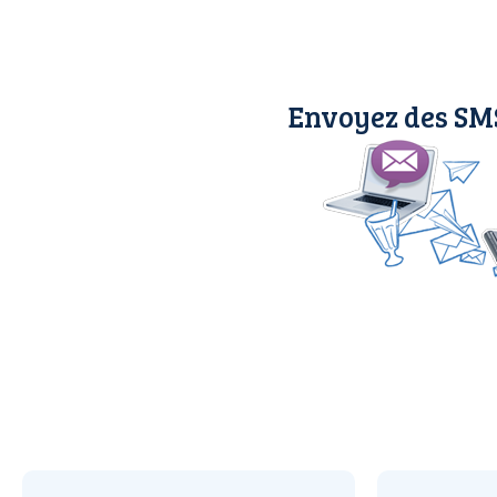
Envoyez des SM