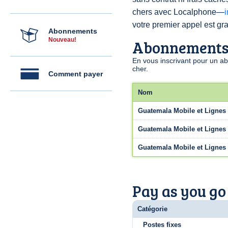
chers avec Localphone—
votre premier appel est grat
Abonnements
Nouveau!
Abonnement
En vous inscrivant pour un a
cher.
Comment payer
Nom
Guatemala Mobile et Lignes 
Guatemala Mobile et Lignes 
Guatemala Mobile et Lignes 
Pay as you go
Catégorie
Postes fixes