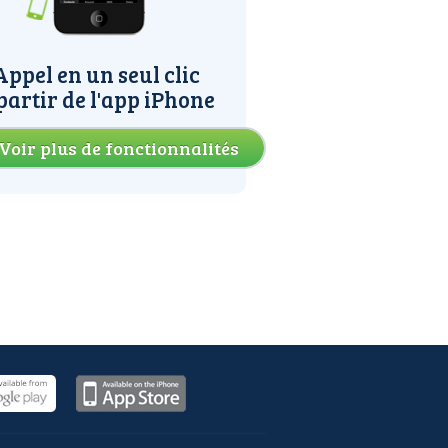
Appel en un seul clic
partir de l'app iPhone
Voir plus de fonctionnalités