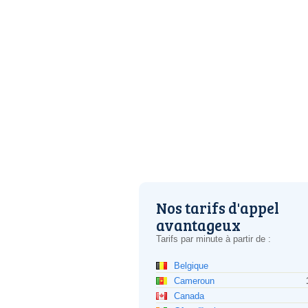
Nos tarifs d'appel
avantageux
Tarifs par minute à partir de :
Belgique
Cameroun
Canada