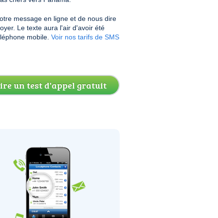
 votre message en ligne et de nous dire
yer. Le texte aura l'air d'avoir été
éléphone mobile.
Voir nos tarifs de SMS
ire un test d'appel gratuit