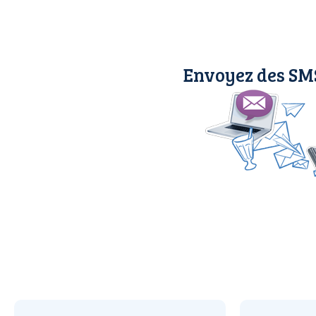
Envoyez des SMS