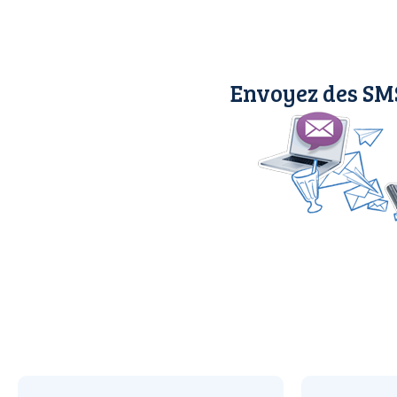
Envoyez des SMS