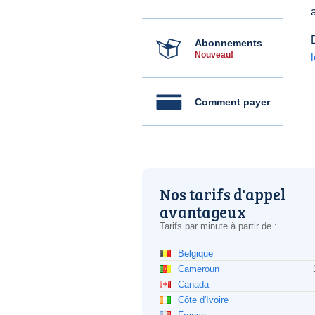
Abonnements
Nouveau!
Comment payer
Nos tarifs d'appel
avantageux
Tarifs par minute à partir de :
Belgique
Cameroun
Canada
Côte d'Ivoire