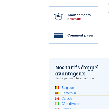
Abonnements
Nouveau!
Comment payer
Nos tarifs d'appel
avantageux
Tarifs par minute à partir de :
Belgique
Cameroun
Canada
Côte d'Ivoire