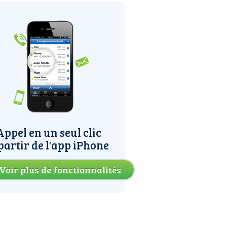
Appel en un seul clic
partir de l'app iPhone
Voir plus de fonctionnalités