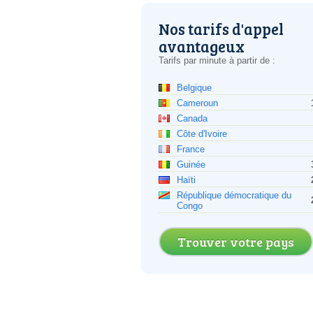
Nos tarifs d'appel
avantageux
Tarifs par minute à partir de :
Belgique
Cameroun
Canada
Côte d'Ivoire
France
Guinée
Haïti
République démocratique du
Congo
Trouver votre pays