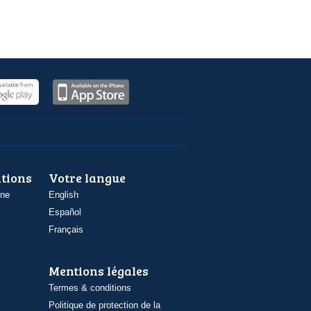
ations
Votre langue
one
English
Español
Français
Mentions légales
Termes & conditions
Politique de protection de la