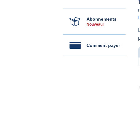
Abonnements
Nouveau!
Comment payer