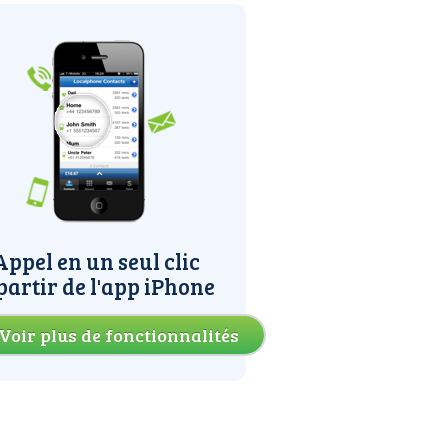
Appel en un seul clic
partir de l'app iPhone
Voir plus de fonctionnalités