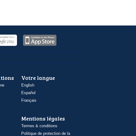
ations
Votre langue
one
English
Español
Français
Mentions légales
Termes & conditions
Politique de protection de la