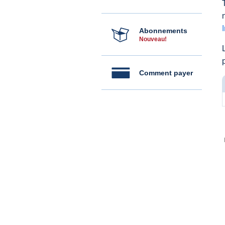
Abonnements
Nouveau!
Comment payer