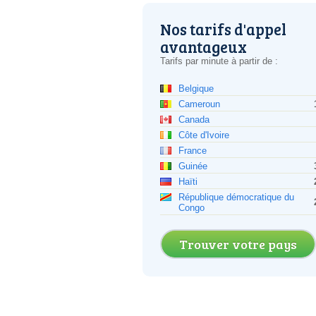
Nos tarifs d'appel
avantageux
Tarifs par minute à partir de :
Belgique
Cameroun
Canada
Côte d'Ivoire
France
Guinée
Haïti
République démocratique du
Congo
Trouver votre pays