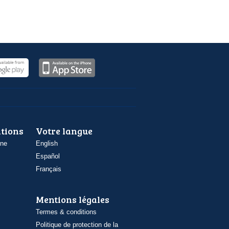
ations
Votre langue
one
English
Español
Français
Mentions légales
Termes & conditions
Politique de protection de la