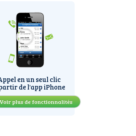
Appel en un seul clic
partir de l'app iPhone
Voir plus de fonctionnalités