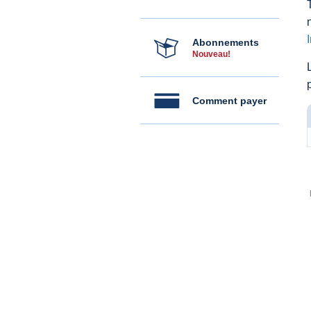
Abonnements
Nouveau!
Comment payer