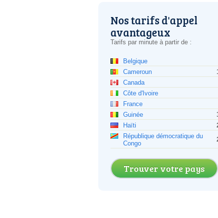
Nos tarifs d'appel
avantageux
Tarifs par minute à partir de :
Belgique
Cameroun
Canada
Côte d'Ivoire
France
Guinée
Haïti
République démocratique du
Congo
Trouver votre pays